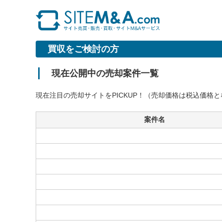
買収をご検討の方
現在公開中の売却案件一覧
現在注目の売却サイトをPICKUP！（売却価格は税込価格
案件名